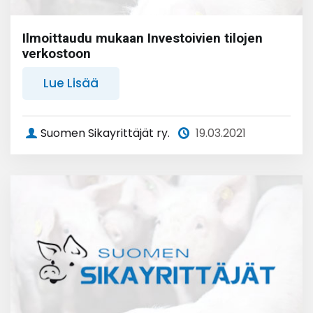
Ilmoittaudu mukaan Investoivien tilojen
verkostoon
Lue Lisää
Suomen Sikayrittäjät ry.
19.03.2021