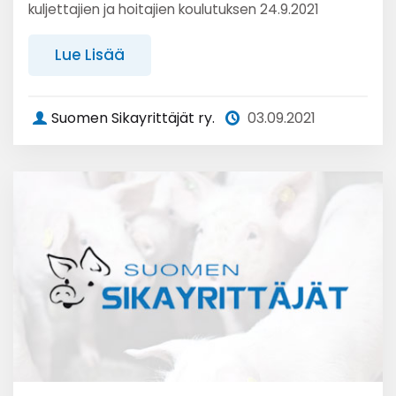
kuljettajien ja hoitajien koulutuksen 24.9.2021
Lue Lisää
Suomen Sikayrittäjät ry.
03.09.2021