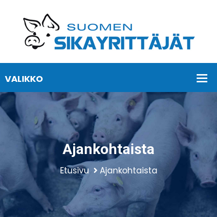
Ajankohtaista
Etusivu
Ajankohtaista