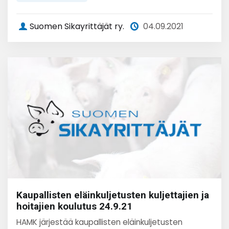
Suomen Sikayrittäjät ry.
04.09.2021
Kaupallisten eläinkuljetusten kuljettajien ja
hoitajien koulutus 24.9.21
HAMK järjestää kaupallisten eläinkuljetusten