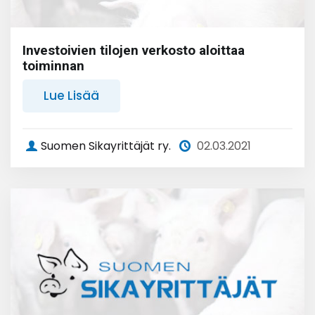
Investoivien tilojen verkosto aloittaa
toiminnan
Lue Lisää
Suomen Sikayrittäjät ry.
02.03.2021