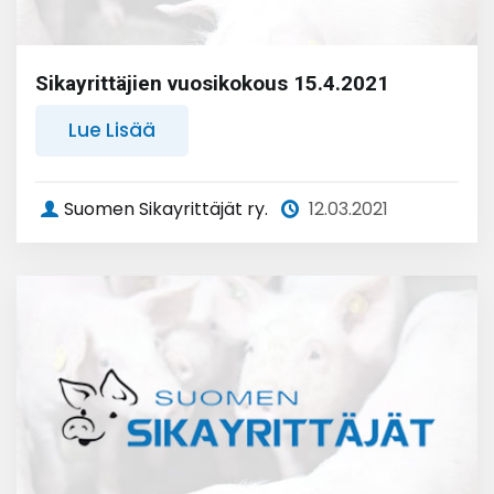
Sikayrittäjien vuosikokous 15.4.2021
Lue Lisää
Suomen Sikayrittäjät ry.
12.03.2021