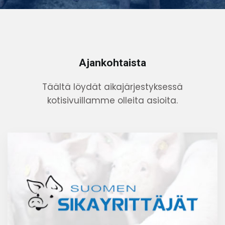
Ajankohtaista
Täältä löydät aikajärjestyksessä
kotisivuillamme olleita asioita.