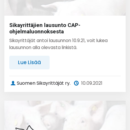
Sikayrittäjien lausunto CAP-
ohjelmaluonnoksesta
Sikayrittäjät antoi lausunnon 10.9.21, voit lukea
lausunnon alla olevasta linkistä.
Lue Lisää
Suomen Sikayrittäjät ry.
10.09.2021