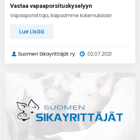
Vastaa vapaaporsituskyselyyn
Vapaaporsittaja, kaipaamme kokemuksiasi!
Lue Lisää
Suomen Sikayrittäjät ry.
02.07.2021