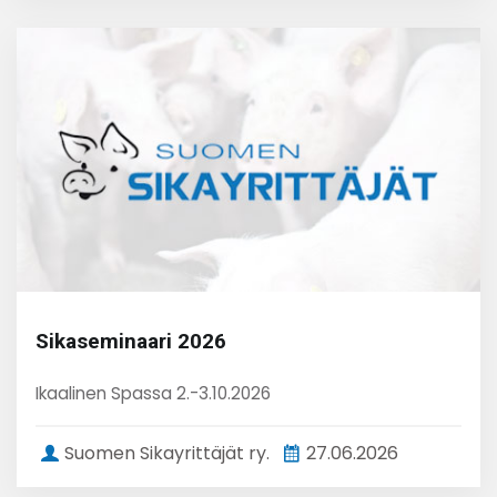
Sikaseminaari 2026
Ikaalinen Spassa 2.-3.10.2026
Suomen Sikayrittäjät ry.
27.06.2026