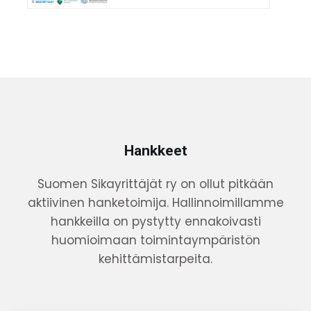
Hankkeet
Suomen Sikayrittäjät ry on ollut pitkään
aktiivinen hanketoimija. Hallinnoimillamme
hankkeilla on pystytty ennakoivasti
huomioimaan toimintaympäristön
kehittämistarpeita.