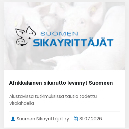
Afrikkalainen sikarutto levinnyt Suomeen
Alustavissa tutkimuksissa tautia todettu
Virolahdella
Suomen Sikayrittäjät ry.
31.07.2026