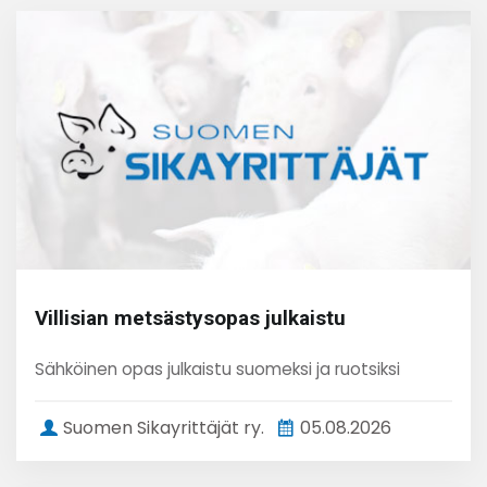
Villisian metsästysopas julkaistu
Sähköinen opas julkaistu suomeksi ja ruotsiksi
Suomen Sikayrittäjät ry.
05.08.2026