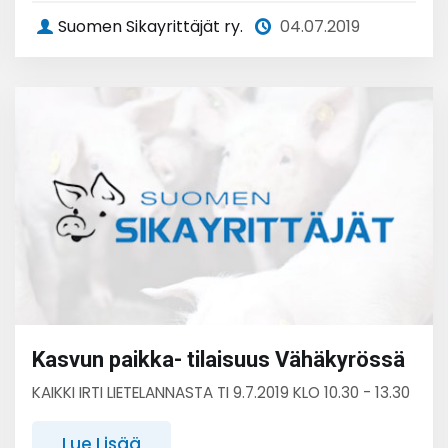
Suomen Sikayrittäjät ry.
04.07.2019
Kasvun paikka- tilaisuus Vähäkyrössä
KAIKKI IRTI LIETELANNASTA TI 9.7.2019 KLO 10.30 - 13.30
Lue Lisää