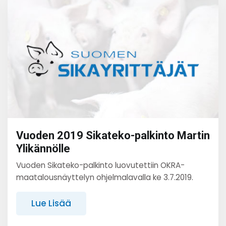
Vuoden 2019 Sikateko-palkinto Martin
Ylikännölle
Vuoden Sikateko-palkinto luovutettiin OKRA-
maatalousnäyttelyn ohjelmalavalla ke 3.7.2019.
Lue Lisää