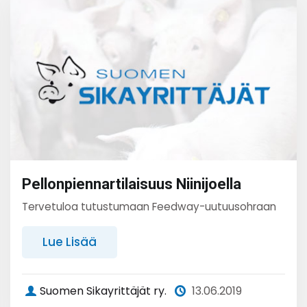
Pellonpiennartilaisuus Niinijoella
Tervetuloa tutustumaan Feedway-uutuusohraan
Lue Lisää
Suomen Sikayrittäjät ry.
13.06.2019