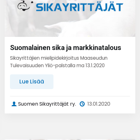
Suomalainen sika ja markkinatalous
Sikayrittäjien mielipidekirjoitus Maaseudun
Tulevaisuuden Yliö-palstalla ma 13.1.2020
Lue Lisää
Suomen Sikayrittäjät ry.
13.01.2020