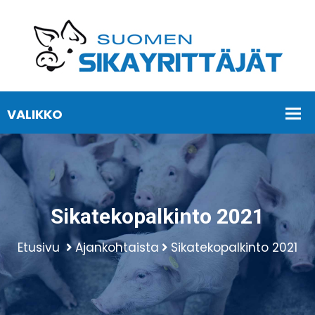
Sikatekopalkinto 2021
Etusivu
Ajankohtaista
Sikatekopalkinto 2021