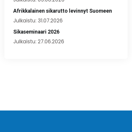
Afrikkalainen sikarutto levinnyt Suomeen
Julkaistu: 31.07.2026
Sikaseminaari 2026
Julkaistu: 27.06.2026