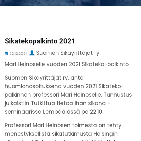
Sikatekopalkinto 2021
Suomen Sikayrittäjät ry.
22.12.2021
Mari Heinoselle vuoden 2021 Sikateko-palkinto
Suomen Sikayrittäjät ry. antoi
huomionosoituksena vuoden 2021 Sikateko-
palkinnon professori Mari Heinoselle. Tunnustus
julkaistiin Tutkittua tietoa ihan sikana -
seminaarissa Lempäälässä pe 22.10.
Professori Mari Heinosen toimesta on tehty
menestyksellistä sikatutkimusta Helsingin