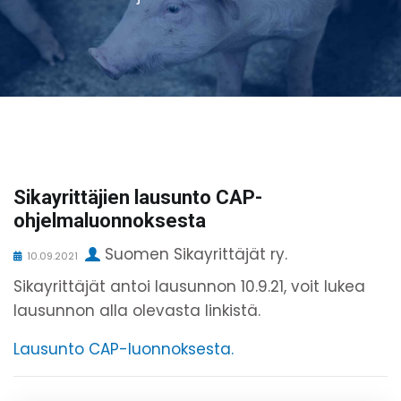
Sikayrittäjien lausunto CAP-
ohjelmaluonnoksesta
Suomen Sikayrittäjät ry.
10.09.2021
Sikayrittäjät antoi lausunnon 10.9.21, voit lukea
lausunnon alla olevasta linkistä.
Lausunto CAP-luonnoksesta.