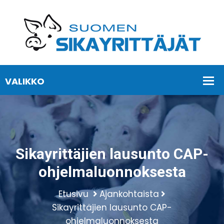
Sikayrittäjien lausunto CAP-
ohjelmaluonnoksesta
Etusivu
Ajankohtaista
Sikayrittäjien lausunto CAP-
ohjelmaluonnoksesta