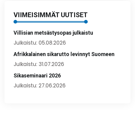
VIIMEISIMMÄT UUTISET
Villisian metsästysopas julkaistu
Julkaistu: 05.08.2026
Afrikkalainen sikarutto levinnyt Suomeen
Julkaistu: 31.07.2026
Sikaseminaari 2026
Julkaistu: 27.06.2026