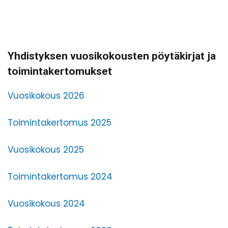
Yhdistyksen vuosikokousten pöytäkirjat ja
toimintakertomukset
Vuosikokous 2026
Toimintakertomus 2025
Vuosikokous 2025
Toimintakertomus 2024
Vuosikokous 2024