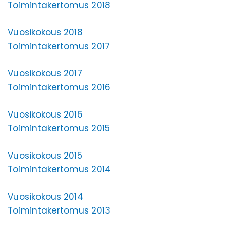
Toimintakertomus 2018
Vuosikokous 2018
Toimintakertomus 2017
Vuosikokous 2017
Toimintakertomus 2016
Vuosikokous 2016
Toimintakertomus 2015
Vuosikokous 2015
Toimintakertomus 2014
Vuosikokous 2014
Toimintakertomus 2013