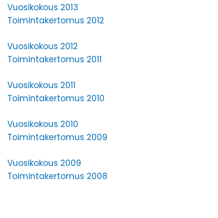
Vuosikokous 2013
Toimintakertomus 2012
Vuosikokous 2012
Toimintakertomus 2011
Vuosikokous 2011
Toimintakertomus 2010
Vuosikokous 2010
Toimintakertomus 2009
Vuosikokous 2009
Toimintakertomus 2008