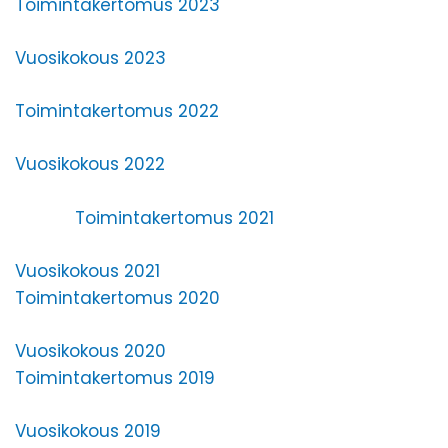
Toimintakertomus 2023
Vuosikokous 2023
Toimintakertomus 2022
Vuosikokous 2022
Toimintakertomus 2021
Vuosikokous 2021
Toimintakertomus 2020
Vuosikokous 2020
Toimintakertomus 2019
Vuosikokous 2019