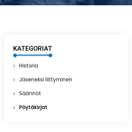
KATEGORIAT
Historia
Jäseneksi liittyminen
Säännöt
Pöytäkirjat