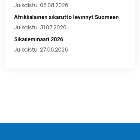
Julkaistu: 05.08.2026
Afrikkalainen sikarutto levinnyt Suomeen
Julkaistu: 31.07.2026
Sikaseminaari 2026
Julkaistu: 27.06.2026