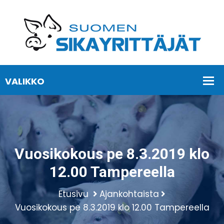
Vuosikokous pe 8.3.2019 klo
12.00 Tampereella
Etusivu
Ajankohtaista
Vuosikokous pe 8.3.2019 klo 12.00 Tampereella