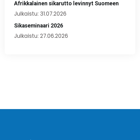
Afrikkalainen sikarutto levinnyt Suomeen
Julkaistu: 31.07.2026
Sikaseminaari 2026
Julkaistu: 27.06.2026