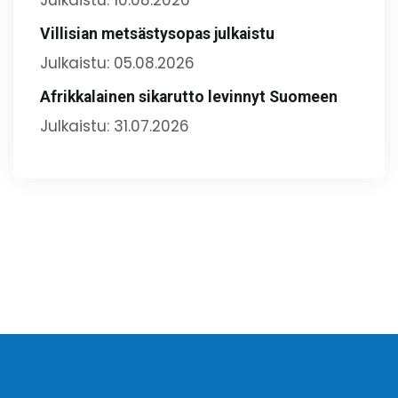
Villisian metsästysopas julkaistu
Julkaistu: 05.08.2026
Afrikkalainen sikarutto levinnyt Suomeen
Julkaistu: 31.07.2026