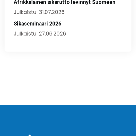
Afrikkalainen sikarutto levinnyt Suomeen
Julkaistu: 31.07.2026
Sikaseminaari 2026
Julkaistu: 27.06.2026