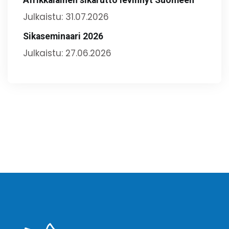
Julkaistu: 31.07.2026
Sikaseminaari 2026
Julkaistu: 27.06.2026