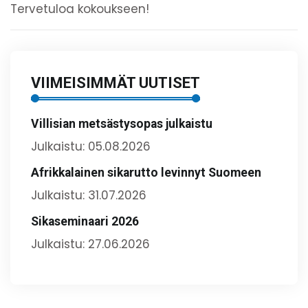
Tervetuloa kokoukseen!
VIIMEISIMMÄT UUTISET
Villisian metsästysopas julkaistu
Julkaistu: 05.08.2026
Afrikkalainen sikarutto levinnyt Suomeen
Julkaistu: 31.07.2026
Sikaseminaari 2026
Julkaistu: 27.06.2026