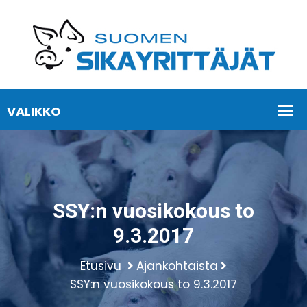
SSY:n vuosikokous to
9.3.2017
Etusivu
Ajankohtaista
SSY:n vuosikokous to 9.3.2017