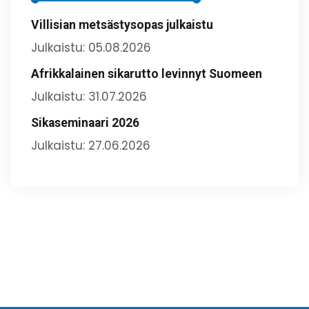
Villisian metsästysopas julkaistu
Julkaistu: 05.08.2026
Afrikkalainen sikarutto levinnyt Suomeen
Julkaistu: 31.07.2026
Sikaseminaari 2026
Julkaistu: 27.06.2026