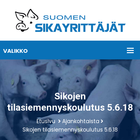
Sikojen
tilasiemennyskoulutus 5.6.18
Etusivu
Ajankohtaista
Sikojen tilasiemennyskoulutus 5.6.18