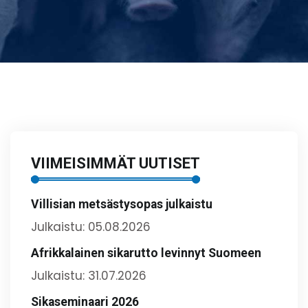
VIIMEISIMMÄT UUTISET
Villisian metsästysopas julkaistu
Julkaistu: 05.08.2026
Afrikkalainen sikarutto levinnyt Suomeen
Julkaistu: 31.07.2026
Sikaseminaari 2026