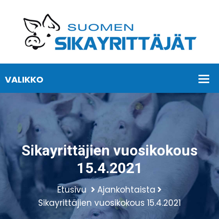
Sikayrittäjien vuosikokous
15.4.2021
Etusivu
Ajankohtaista
Sikayrittäjien vuosikokous 15.4.2021