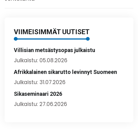
VIIMEISIMMÄT UUTISET
Villisian metsästysopas julkaistu
Julkaistu: 05.08.2026
Afrikkalainen sikarutto levinnyt Suomeen
Julkaistu: 31.07.2026
Sikaseminaari 2026
Julkaistu: 27.06.2026