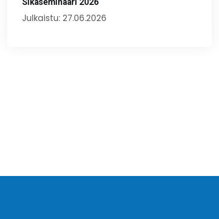
Sikaseminaari 2026
Julkaistu: 27.06.2026