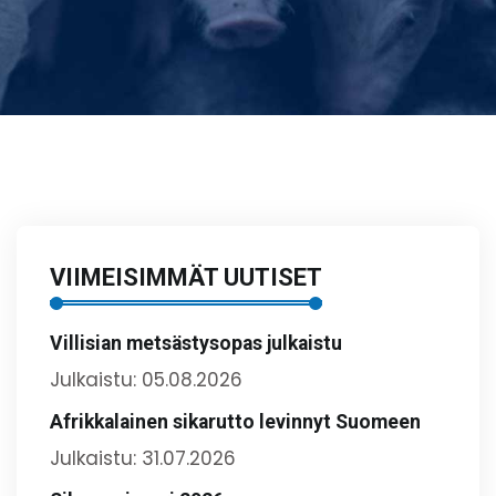
VIIMEISIMMÄT UUTISET
Villisian metsästysopas julkaistu
Julkaistu: 05.08.2026
Afrikkalainen sikarutto levinnyt Suomeen
Julkaistu: 31.07.2026