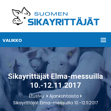
Sikayrittäjät Elma-messuilla
10.-12.11.2017
Etusivu
Ajankohtaista
Sikayrittäjät Elma-messuilla 10.-12.11.2017