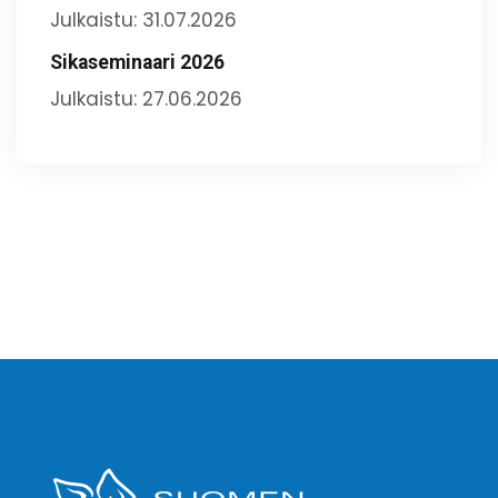
Julkaistu: 31.07.2026
Sikaseminaari 2026
Julkaistu: 27.06.2026