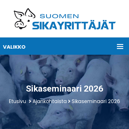
Sikaseminaari 2026
Etusivu
Ajankohtaista
Sikaseminaari 2026