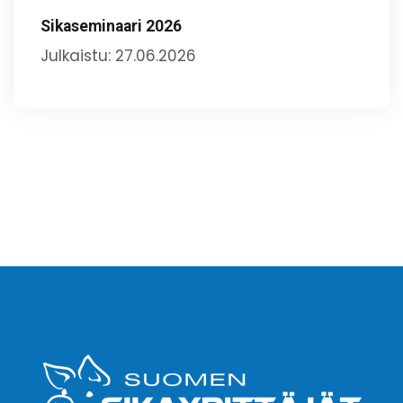
Sikaseminaari 2026
Julkaistu: 27.06.2026