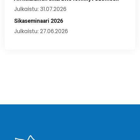
Julkaistu: 31.07.2026
Sikaseminaari 2026
Julkaistu: 27.06.2026