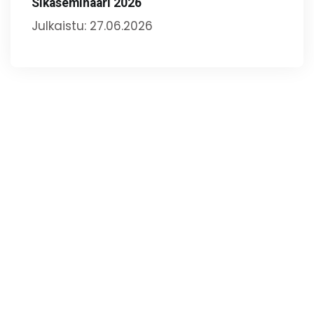
Sikaseminaari 2026
Julkaistu: 27.06.2026