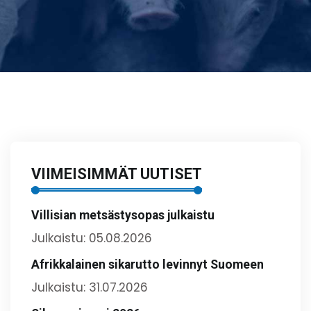
VIIMEISIMMÄT UUTISET
Villisian metsästysopas julkaistu
Julkaistu: 05.08.2026
Afrikkalainen sikarutto levinnyt Suomeen
Julkaistu: 31.07.2026