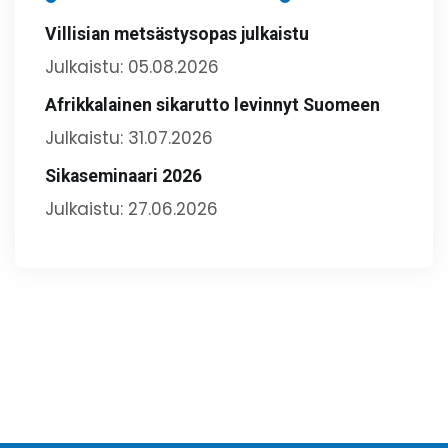
Villisian metsästysopas julkaistu
Julkaistu: 05.08.2026
Afrikkalainen sikarutto levinnyt Suomeen
Julkaistu: 31.07.2026
Sikaseminaari 2026
Julkaistu: 27.06.2026