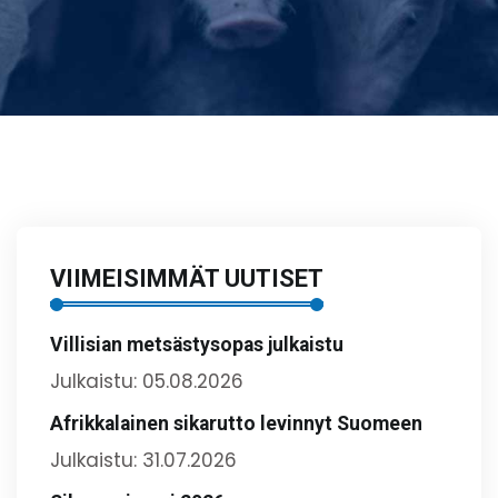
VIIMEISIMMÄT UUTISET
Villisian metsästysopas julkaistu
Julkaistu: 05.08.2026
Afrikkalainen sikarutto levinnyt Suomeen
Julkaistu: 31.07.2026