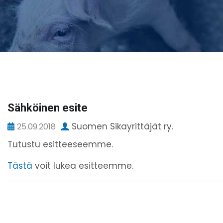
Sähköinen esite
Suomen Sikayrittäjät ry.
25.09.2018
Tutustu esitteeseemme.
Tästä
voit lukea esitteemme.