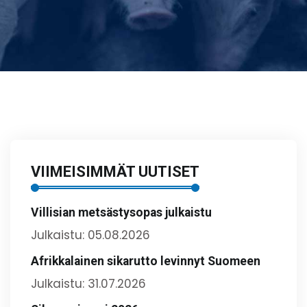
VIIMEISIMMÄT UUTISET
Villisian metsästysopas julkaistu
Julkaistu: 05.08.2026
Afrikkalainen sikarutto levinnyt Suomeen
Julkaistu: 31.07.2026