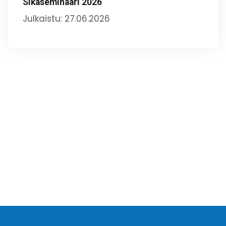
Sikaseminaari 2026
Julkaistu: 27.06.2026