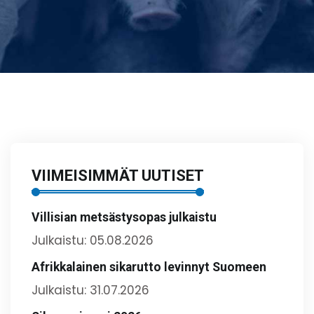
VIIMEISIMMÄT UUTISET
Villisian metsästysopas julkaistu
Julkaistu: 05.08.2026
Afrikkalainen sikarutto levinnyt Suomeen
Julkaistu: 31.07.2026