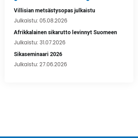
Villisian metsästysopas julkaistu
Julkaistu: 05.08.2026
Afrikkalainen sikarutto levinnyt Suomeen
Julkaistu: 31.07.2026
Sikaseminaari 2026
Julkaistu: 27.06.2026