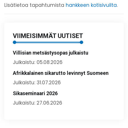
Lisätietoa tapahtumista
hankkeen kotisivuilta
.
VIIMEISIMMÄT UUTISET
Villisian metsästysopas julkaistu
Julkaistu: 05.08.2026
Afrikkalainen sikarutto levinnyt Suomeen
Julkaistu: 31.07.2026
Sikaseminaari 2026
Julkaistu: 27.06.2026