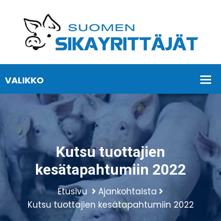
Kutsu tuottajien
kesätapahtumiin 2022
Etusivu
Ajankohtaista
Kutsu tuottajien kesätapahtumiin 2022