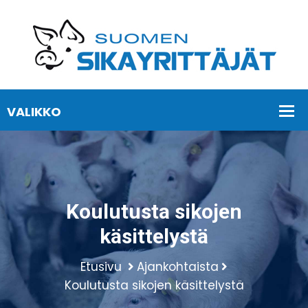
Koulutusta sikojen
käsittelystä
Etusivu
Ajankohtaista
Koulutusta sikojen käsittelystä