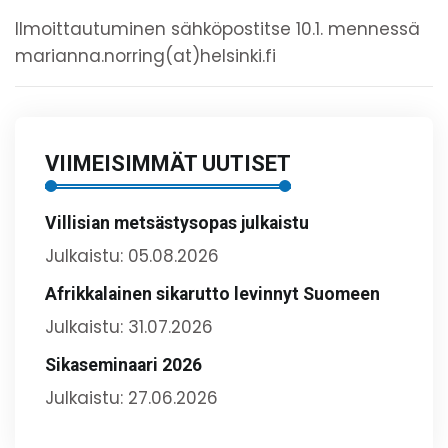
Ilmoittautuminen sähköpostitse 10.1. mennessä
marianna.norring(at)helsinki.fi
VIIMEISIMMÄT UUTISET
Villisian metsästysopas julkaistu
Julkaistu: 05.08.2026
Afrikkalainen sikarutto levinnyt Suomeen
Julkaistu: 31.07.2026
Sikaseminaari 2026
Julkaistu: 27.06.2026