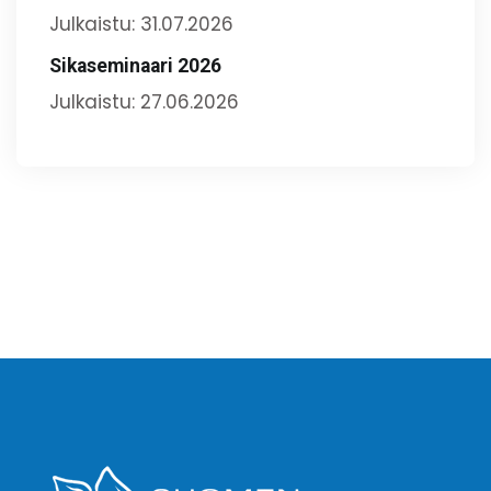
Julkaistu: 31.07.2026
Sikaseminaari 2026
Julkaistu: 27.06.2026