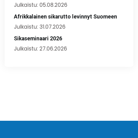
Julkaistu: 05.08.2026
Afrikkalainen sikarutto levinnyt Suomeen
Julkaistu: 31.07.2026
Sikaseminaari 2026
Julkaistu: 27.06.2026