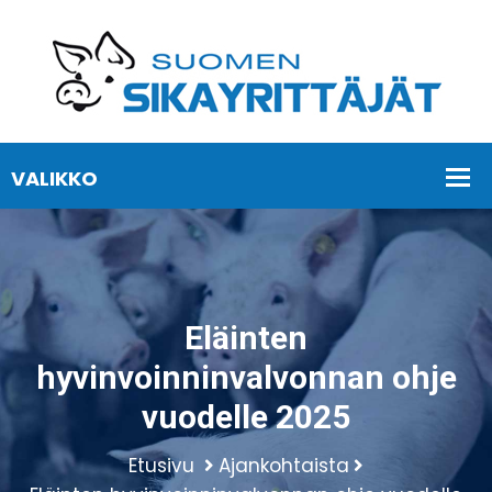
Eläinten
hyvinvoinninvalvonnan ohje
vuodelle 2025
Etusivu
Ajankohtaista