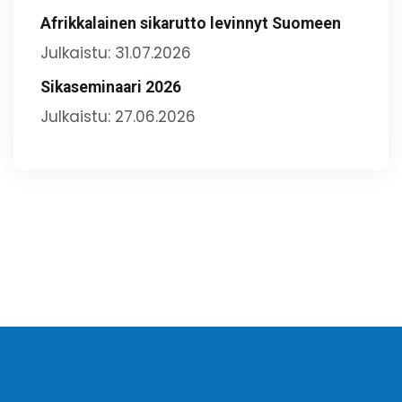
Afrikkalainen sikarutto levinnyt Suomeen
Julkaistu: 31.07.2026
Sikaseminaari 2026
Julkaistu: 27.06.2026