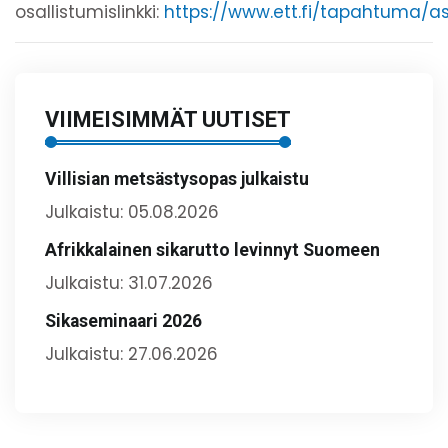
osallistumislinkki:
https://www.ett.fi/tapahtuma/as
VIIMEISIMMÄT UUTISET
Villisian metsästysopas julkaistu
Julkaistu: 05.08.2026
Afrikkalainen sikarutto levinnyt Suomeen
Julkaistu: 31.07.2026
Sikaseminaari 2026
Julkaistu: 27.06.2026