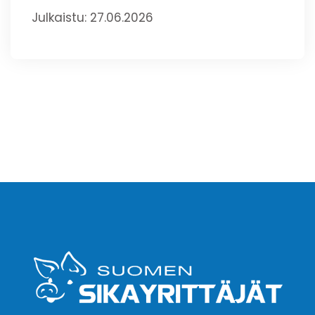
Julkaistu: 27.06.2026