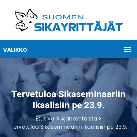
Tervetuloa Sikaseminaariin
Ikaalisiin pe 23.9.
Etusivu
Ajankohtaista
Tervetuloa Sikaseminaariin Ikaalisiin pe 23.9.